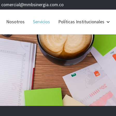
comercial@mmbsinergia.com.co
Nosotros
Servicios
Políticas Institucionales