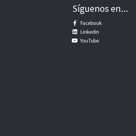
Síguenos en...
Facebook
Linkedin
YouTube