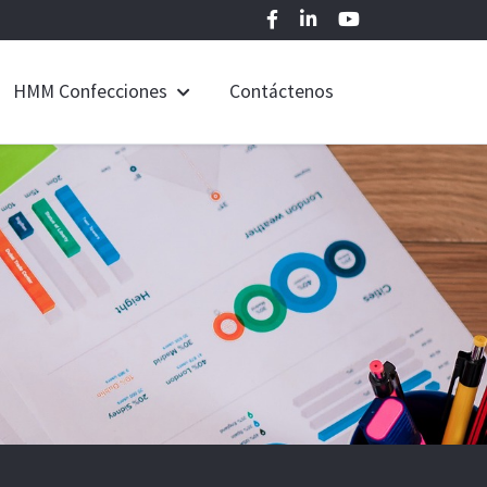
HMM Confecciones
Contáctenos